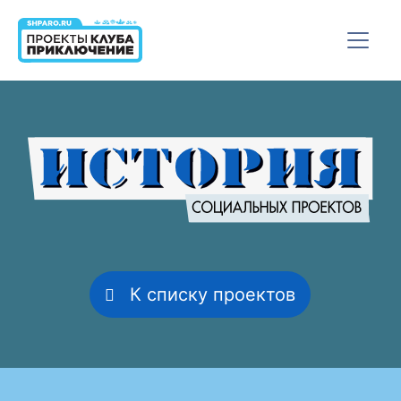
К списку проектов