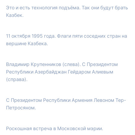
Это и есть технология подъёма. Так они будут брать
Казбек.
11 октября 1995 года. Флаги пяти соседних стран на
вершине Казбека.
Владимир Крупенников (слева). С Президентом
Республики Азербайджан Гейдаром Алиевым
(справа).
С Президентом Республики Армения Левоном Тер-
Петросяном.
Роскошная встреча в Московской мэрии.