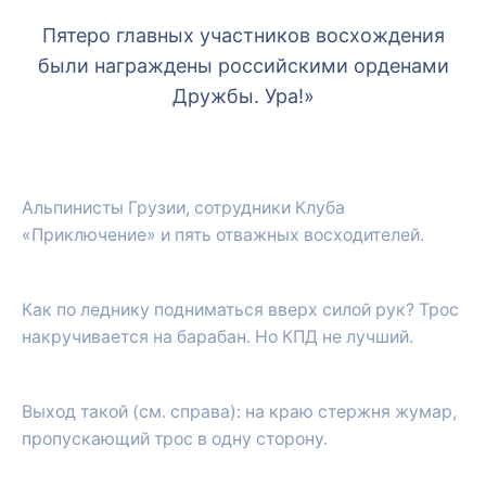
Пятеро главных участников восхождения
были награждены российскими орденами
Дружбы. Ура!»
Альпинисты Грузии, сотрудники Клуба
«Приключение» и пять отважных восходителей.
Как по леднику подниматься вверх силой рук? Трос
накручивается на барабан. Но КПД не лучший.
Выход такой (см. справа): на краю стержня жумар,
пропускающий трос в одну сторону.