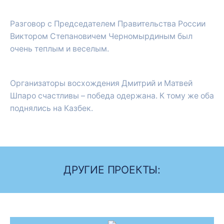
Разговор с Председателем Правительства России
Виктором Степановичем Черномырдиным был
очень теплым и веселым.
Организаторы восхождения Дмитрий и Матвей
Шпаро счастливы – победа одержана. К тому же оба
поднялись на Казбек.
ДРУГИЕ ПРОЕКТЫ: