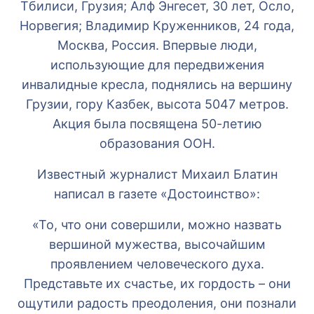
Тбилиси, Грузия; Алф Энгесет, 30 лет, Осло,
Норвегия; Владимир Круженников, 24 года,
Москва, Россия. Впервые люди,
использующие для передвижения
инвалидные кресла, поднялись на вершину
Грузии, гору Казбек, высота 5047 метров.
Акция была посвящена 50-летию
образования ООН.
Известный журналист Михаил Блатин
написал в газете «Достоинство»:
«То, что они совершили, можно назвать
вершиной мужества, высочайшим
проявлением человеческого духа.
Представьте их счастье, их гордость – они
ощутили радость преодоления, они познали