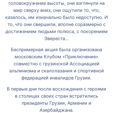
головокружение высоты, они взглянули на
мир сверху вниз, они ощутили то, что,
казалось, им изначально было недоступно. И
то, что они свершили, вполне соразмерно с
достижением людьми полюса, с покорением
Эвереста...
Беспримерная акция была организована
московским Клубом «Приключение»
совместно с грузинской Ассоциацией
альпинизма и скалолазания и спортивной
федерацией инвалидов Грузии.
В первые дни после восхождения с героями
в столицах своих стран встретились
президенты Грузии, Армении и
Азербайджана.